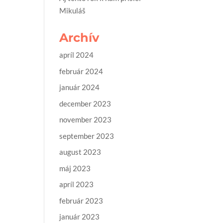
Mikuláš
Archív
apríl 2024
február 2024
január 2024
december 2023
november 2023
september 2023
august 2023
máj 2023
apríl 2023
február 2023
január 2023