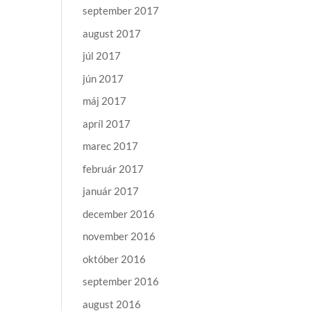
september 2017
august 2017
júl 2017
jún 2017
máj 2017
apríl 2017
marec 2017
február 2017
január 2017
december 2016
november 2016
október 2016
september 2016
august 2016