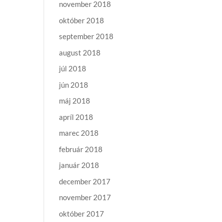
november 2018
október 2018
september 2018
august 2018
júl 2018
jún 2018
máj 2018
apríl 2018
marec 2018
február 2018
január 2018
december 2017
november 2017
október 2017