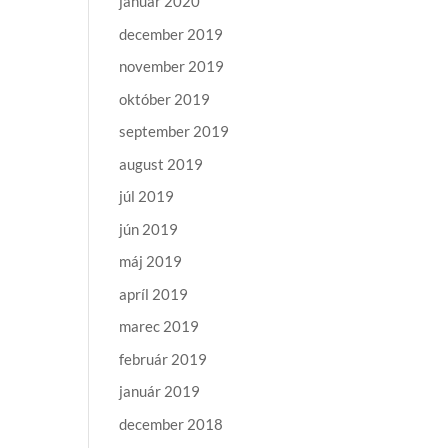
január 2020
december 2019
november 2019
október 2019
september 2019
august 2019
júl 2019
jún 2019
máj 2019
apríl 2019
marec 2019
február 2019
január 2019
december 2018