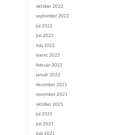
október 2022
september 2022
júl 2022
jún 2022
máj 2022
marec 2022
február 2022
január 2022
december 2021
november 2021
október 2021
júl 2021
jún 2021
máj 2021