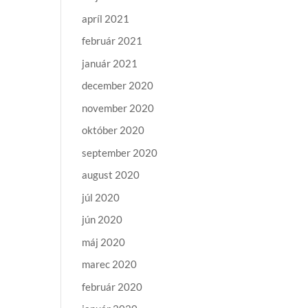
apríl 2021
február 2021
január 2021
december 2020
november 2020
október 2020
september 2020
august 2020
júl 2020
jún 2020
máj 2020
marec 2020
február 2020