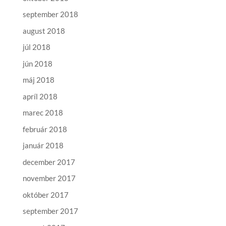
september 2018
august 2018
júl 2018
jún 2018
máj 2018
apríl 2018
marec 2018
február 2018
január 2018
december 2017
november 2017
október 2017
september 2017