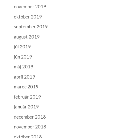
november 2019
október 2019
september 2019
august 2019
júl 2019
jún 2019
máj 2019
apríl 2019
marec 2019
február 2019
január 2019
december 2018
november 2018
október 2018