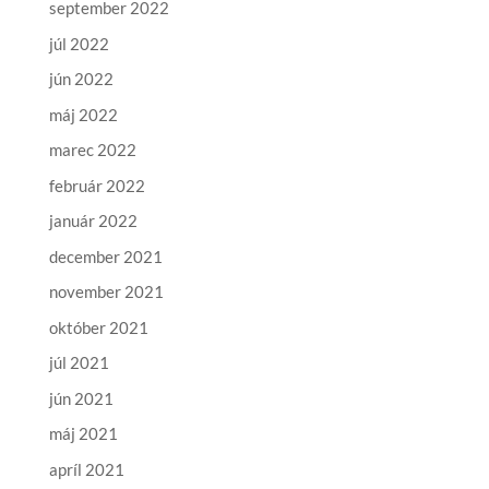
september 2022
júl 2022
jún 2022
máj 2022
marec 2022
február 2022
január 2022
december 2021
november 2021
október 2021
júl 2021
jún 2021
máj 2021
apríl 2021