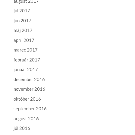
august 2017
júl 2017
jún 2017
máj 2017
apríl 2017
marec 2017
február 2017
január 2017
december 2016
november 2016
október 2016
september 2016
august 2016
júl 2016