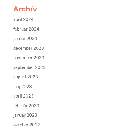
Archív
apríl 2024
február 2024
január 2024
december 2023
november 2023
september 2023
august 2023
máj 2023
apríl 2023
február 2023
január 2023
október 2022