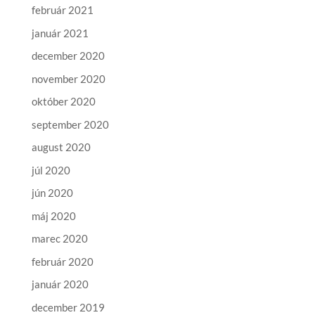
február 2021
január 2021
december 2020
november 2020
október 2020
september 2020
august 2020
júl 2020
jún 2020
máj 2020
marec 2020
február 2020
január 2020
december 2019