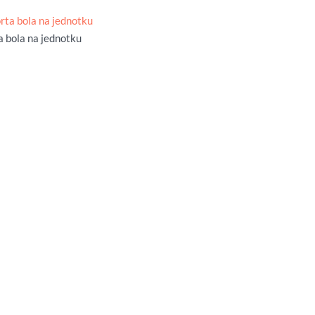
a bola na jednotku