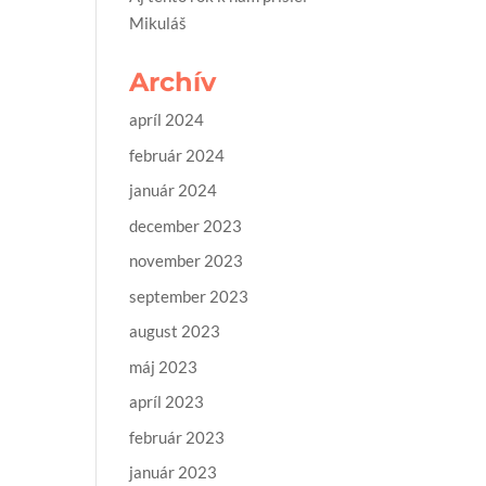
Mikuláš
Archív
apríl 2024
február 2024
január 2024
december 2023
november 2023
september 2023
august 2023
máj 2023
apríl 2023
február 2023
január 2023