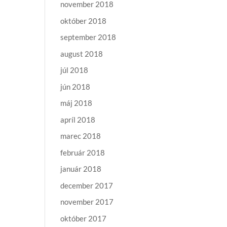
november 2018
október 2018
september 2018
august 2018
júl 2018
jún 2018
máj 2018
apríl 2018
marec 2018
február 2018
január 2018
december 2017
november 2017
október 2017