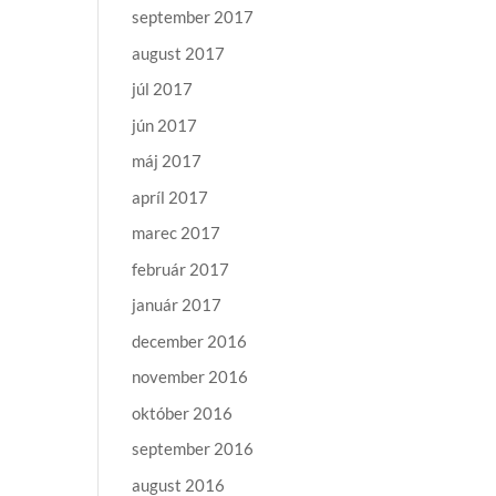
september 2017
august 2017
júl 2017
jún 2017
máj 2017
apríl 2017
marec 2017
február 2017
január 2017
december 2016
november 2016
október 2016
september 2016
august 2016