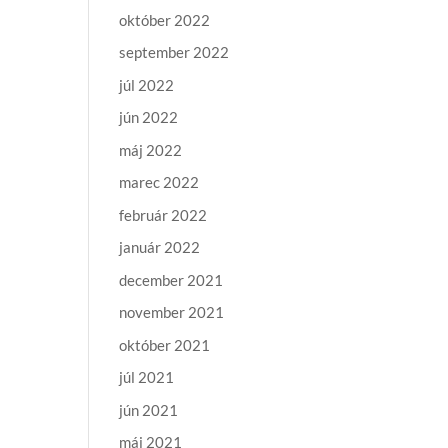
október 2022
september 2022
júl 2022
jún 2022
máj 2022
marec 2022
február 2022
január 2022
december 2021
november 2021
október 2021
júl 2021
jún 2021
máj 2021