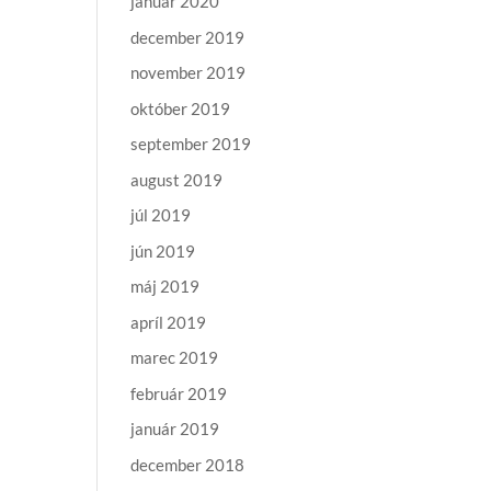
január 2020
december 2019
november 2019
október 2019
september 2019
august 2019
júl 2019
jún 2019
máj 2019
apríl 2019
marec 2019
február 2019
január 2019
december 2018