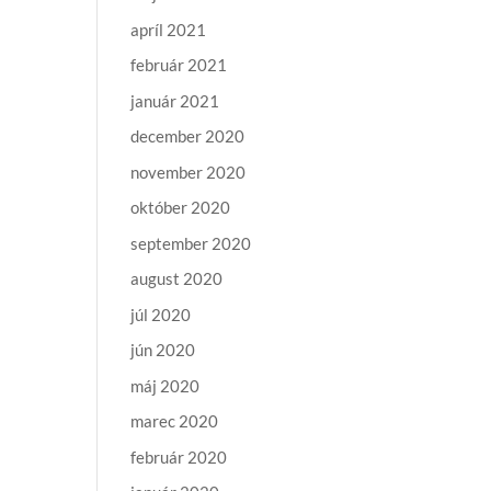
apríl 2021
február 2021
január 2021
december 2020
november 2020
október 2020
september 2020
august 2020
júl 2020
jún 2020
máj 2020
marec 2020
február 2020