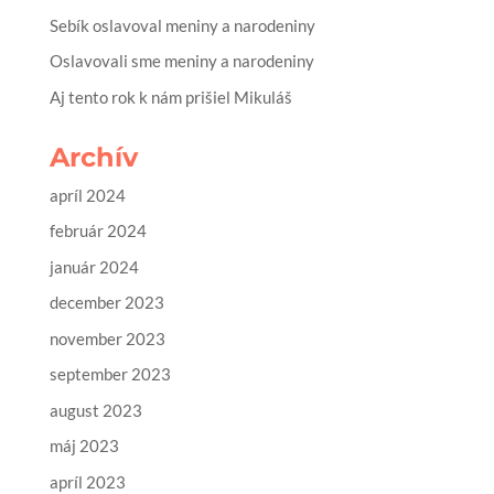
Sebík oslavoval meniny a narodeniny
Oslavovali sme meniny a narodeniny
Aj tento rok k nám prišiel Mikuláš
Archív
apríl 2024
február 2024
január 2024
december 2023
november 2023
september 2023
august 2023
máj 2023
apríl 2023