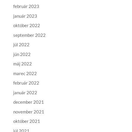
február 2023
január 2023
október 2022
september 2022
júl 2022
jún 2022
máj 2022
marec 2022
február 2022
január 2022
december 2021
november 2021
október 2021
júl 2021