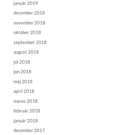
január 2019
december 2018
november 2018
október 2018
september 2018
august 2018
júl 2018
jún 2018
máj 2018
apríl 2018
marec 2018
február 2018
január 2018
december 2017