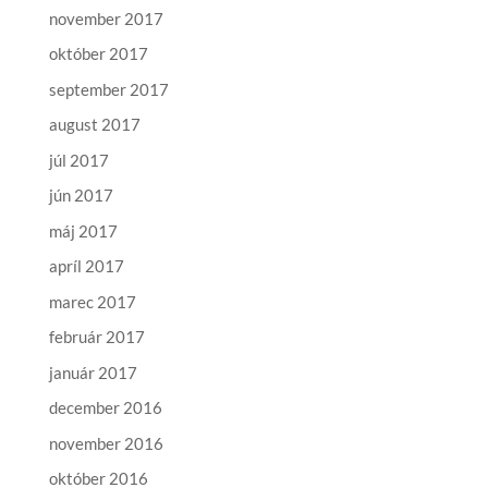
november 2017
október 2017
september 2017
august 2017
júl 2017
jún 2017
máj 2017
apríl 2017
marec 2017
február 2017
január 2017
december 2016
november 2016
október 2016