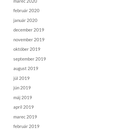
marec 2020
február 2020
január 2020
december 2019
november 2019
október 2019
september 2019
august 2019
júl 2019
jún 2019
máj 2019
apríl 2019
marec 2019
február 2019