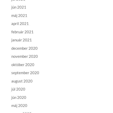
jún 2021
máj 2021
apríl 2021
február 2021
január 2021
december 2020
november 2020
október 2020
september 2020
august 2020
júl 2020
jún 2020
máj 2020